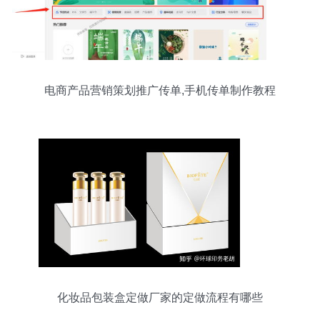
电商产品营销策划推广传单,手机传单制作教程
化妆品包装盒定做厂家的定做流程有哪些