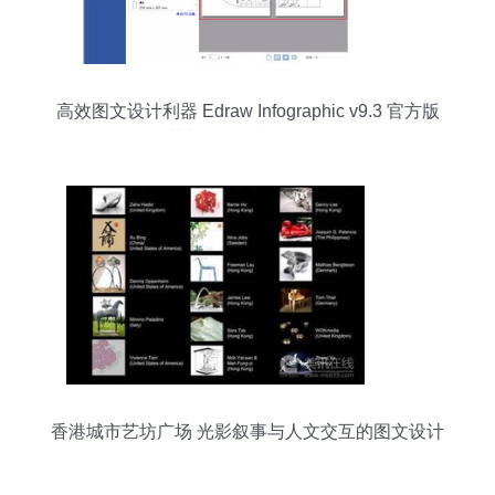
高效图文设计利器 Edraw Infographic v9.3 官方版
下载与网络技术服务解析
香港城市艺坊广场 光影叙事与人文交互的图文设计
探析