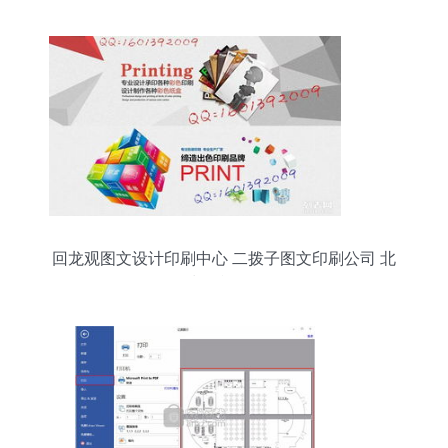
回龙观图文设计印刷中心 二拨子图文印刷公司 北
清路印刷厂