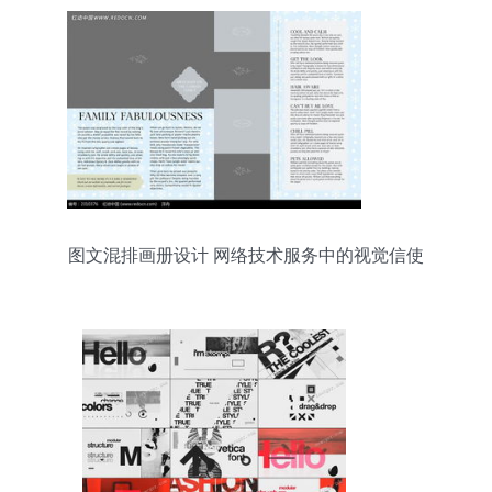
图文混排画册设计 网络技术服务中的视觉信使