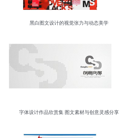
黑白图文设计的视觉张力与动态美学
字体设计作品欣赏集 图文素材与创意灵感分享