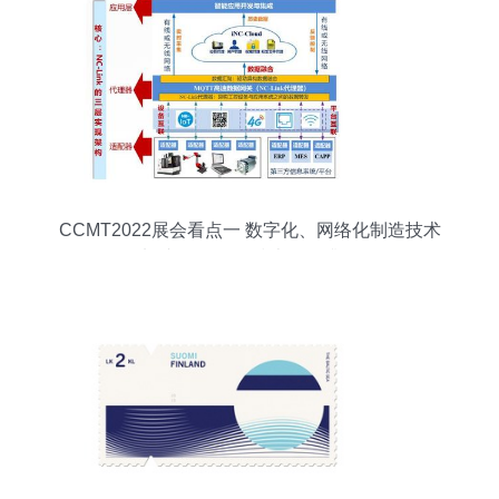
CCMT2022展会看点一 数字化、网络化制造技术
加速发展 网络技术服务升级