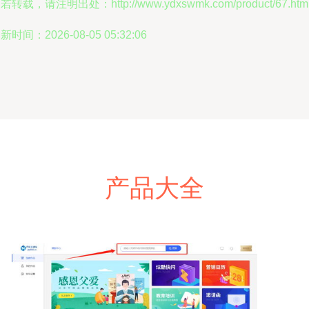
若转载，请注明出处：http://www.ydxswmk.com/product/67.htm
新时间：2026-08-05 05:32:06
产品大全